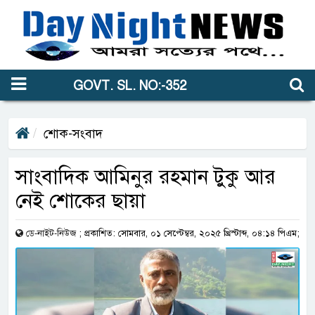
GOVT. SL. NO:-352
শোক-সংবাদ
সাংবাদিক আমিনুর রহমান টুকু আর
নেই শোকের ছায়া
ডে-নাইট-নিউজ
;
প্রকাশিত: সোমবার, ০১ সেপ্টেম্বর, ২০২৫ খ্রিস্টাব্দ, ০৪:১৪ পিএম;