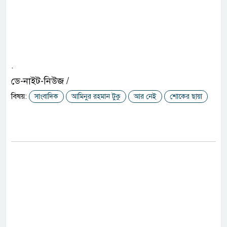
.
ডে-নাইট-নিউজ /
বিষয়:
সাংবাদিক
আমিনুর রহমান টুকু
আর নেই
শোকের ছায়া