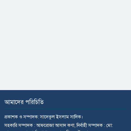
আমাদের পরিচিতি
প্রকাশক ও সম্পাদক: সাদেকুল ইসলাম সাদিক।
সহকারি সম্পাদক : আফরোজা আসাদ কণা, নির্বাহী সম্পাদক : মো: