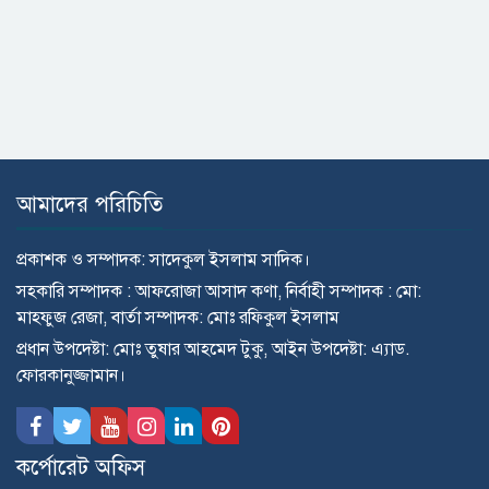
আমাদের পরিচিতি
প্রকাশক ও সম্পাদক: সাদেকুল ইসলাম সাদিক।
সহকারি সম্পাদক : আফরোজা আসাদ কণা, নির্বাহী সম্পাদক : মো:
মাহ্ফুজ রেজা, বার্তা সম্পাদক: মোঃ রফিকুল ইসলাম
প্রধান উপদেষ্টা: মোঃ তুষার আহমেদ টুকু, আইন উপদেষ্টা: এ্যাড.
ফোরকানুজ্জামান।
কর্পোরেট অফিস