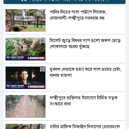
পানির নিচের গ্যাস পাইপে লিকেজ,
নোয়াখালী-লক্ষ্মীপুরে সরবরাহ বন্ধ
সিলেট জুড়ে বিষধর সাপ গুলো জঙ্গল ছেড়ে
লোকালয়ে আশ্রয় খুঁজছে
যুবদল নেতাকে হত্যা করে লাশ গুমের চেষ্টা,
থানায় মামলা
লক্ষ্মীপুরে ব্যক্তিগত উদ্যোগে নির্মিত সড়ক
সংস্কারে বাধা
ঢাবির গ্রাফিক ডিজাইন বিভাগের চেয়ারম্যান