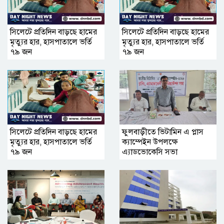
সিলেটে প্রতিদিন বাড়ছে হামের
সিলেটে প্রতিদিন বাড়ছে হামের
মৃত্যুর হার, হাসপাতালে ভর্তি
মৃত্যুর হার, হাসপাতালে ভর্তি
৭৯ জন
৭৯ জন
সিলেটে প্রতিদিন বাড়ছে হামের
ফুলবাড়ীতে ভিটামিন এ প্লাস
মৃত্যুর হার, হাসপাতালে ভর্তি
ক্যাম্পেইন উপলক্ষে
৭৯ জন
এ্যাডভোকেসি সভা