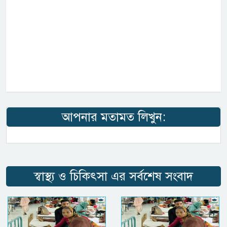
আপনার মতামত লিখুন:
স্বাস্থ্য ও চিকিৎসা এর সর্বশেষ সংবাদ