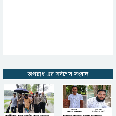
অপরাধ এর সর্বশেষ সংবাদ