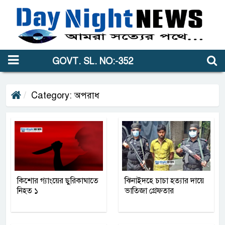
GOVT. SL. NO:-352
Category: অপরাধ
কিশোর গ্যাংয়ের ছুরিকাঘাতে
ঝিনাইদহে চাচা হত্যার দায়ে
নিহত ১
ভাতিজা গ্রেফতার