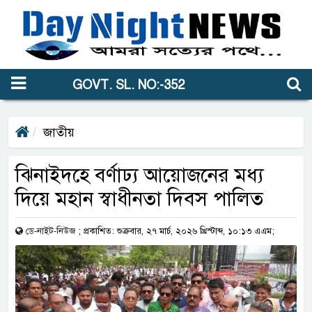
GOVT. SL. NO:-352
জাতীয়
ঝিনাইদহে বর্ণাঢ্য আয়োজনের মধ্য
দিয়ে মহান স্বাধীনতা দিবস পালিত
ডে-নাইট-নিউজ
;
প্রকাশিত: শুক্রবার, ২৭ মার্চ, ২০২৬ খ্রিস্টাব্দ, ১০:১৩ এএম;