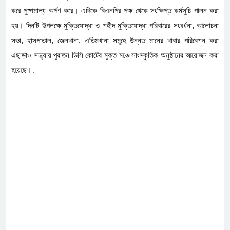
করে পুষ্পমাল্য অর্পণ করে। এদিকে বিএনপির পক্ষ থেকে সংক্ষিপ্ত কর্মসুচি পালন করা
হয়। দিনটি উপলক্ষে মুক্তিযোদ্ধা ও শহীদ মুক্তিযোদ্ধা পরিবারের সংবর্ধনা, আলোচনা
সভা, হাসপাতাল, জেলখানা, এতিমখানা সমূহে উন্নত মানের খাবার পরিবেশন করা
এছাড়াও সন্ধ্যায় পুরাতন ডিসি কোর্টের মুক্ত মঞ্চে সাংস্কৃতিক অনুষ্ঠানের আয়োজন করা
.
হয়েছে।