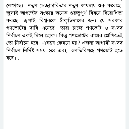
লেগেছে। নতুন স্বেচ্ছাচারিতার নতুন কায়দায় শুরু করেছে।
জুলাই আগস্টের সংস্কার অনেক গুরুত্বপূর্ণ বিষয়ে বিরোধিতা
করছে। জুলাই বিপ্লবকে স্বীকৃতিদানের জন্য যে সরকার
গণভোটের দাবি এনেছে। তারা চাচ্ছে গণভোট ও সংসদ
নির্বাচন একই দিনে হোক। কিন্তু গণভোটের রায়ের প্রেক্ষিতেই
তো নির্বাচন হবে। একত্রে কেমনে হয়? এজন্য আগামী সংসদ
নির্বাচন নির্দিষ্ট সময় হবে এবং অনতিবিলম্বে গণভোট হতে
হবে। .