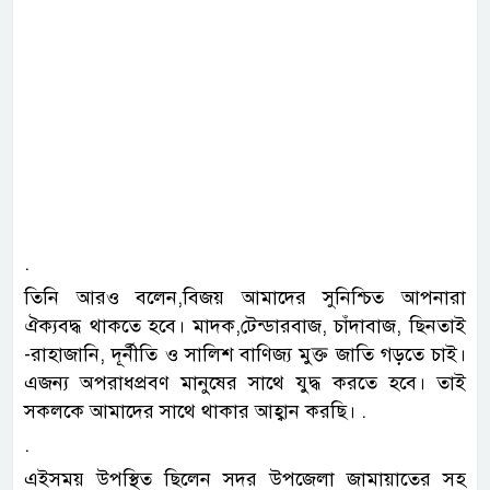
‎.
‎তিনি আরও বলেন,বিজয় আমাদের সুনিশ্চিত আপনারা
ঐক্যবদ্ধ থাকতে হবে। মাদক,টেন্ডারবাজ, চাঁদাবাজ, ছিনতাই
-রাহাজানি, দূর্নীতি ও সালিশ বাণিজ্য মুক্ত জাতি গড়তে চাই।
এজন্য অপরাধপ্রবণ মানুষের সাথে যুদ্ধ করতে হবে। তাই
সকলকে আমাদের সাথে থাকার আহ্বান করছি। .
‎.
‎এইসময় উপস্থিত ছিলেন সদর উপজেলা জামায়াতের সহ