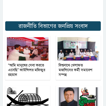
রাজনীতি বিভাগের জনপ্রিয় সংবাদ
“আমি মানুষের সেবা করতে
বিশ্বনাথে খেলাফত
এসেছি” কাউন্সিলর মফিজুর
মজলিসের কর্মী সমাবেশ
রহমান
সম্পন্ন