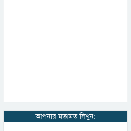
আপনার মতামত লিখুন: