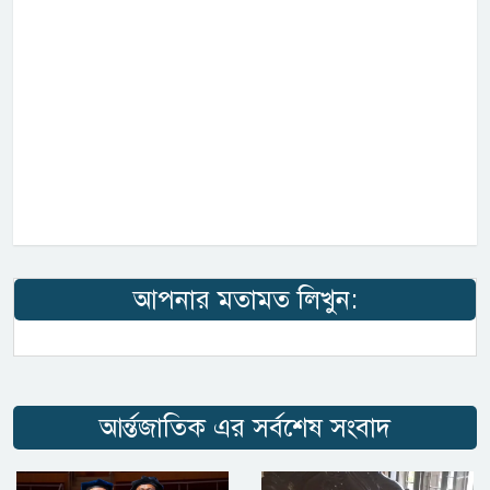
আপনার মতামত লিখুন:
আর্ন্তজাতিক এর সর্বশেষ সংবাদ