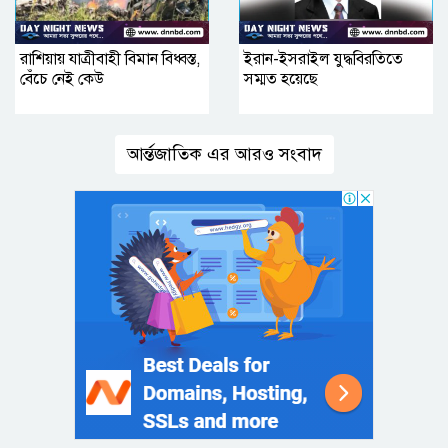
রাশিয়ায় যাত্রীবাহী বিমান বিধ্বস্ত,
ইরান-ইসরাইল যুদ্ধবিরতিতে
বেঁচে নেই কেউ
সম্মত হয়েছে
আর্ন্তজাতিক এর আরও সংবাদ