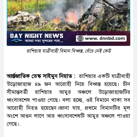
রাশিয়ায় যাত্রীবাহী বিমান বিধ্বস্ত, বেঁচে নেই কেউ
আর্ন্তজাতিক ডেস্ক সাইমুন নিয়াত :
রাশিয়ার একটি যাত্রীবাহী
উড়োজাহাজ ৪৯ জন আরোহী নিয়ে বিধ্বস্ত হয়েছে। চীন
সীমান্তবর্তী রাশিয়ার আমুর অঞ্চলে উড়োজাহাজটির
ধ্বংসাবশেষ পাওয়া গেছে। বলা হচ্ছে, ওই বিমানে থাকা সব
আরোহী নিহত হয়েছেন।জানা যায়, প্রথমে বিমানটির মূল
অংশে আগুন লাগে আর ধ্বংসাবশেষটি আমুর অঞ্চলে পাওয়া
গেছে।.