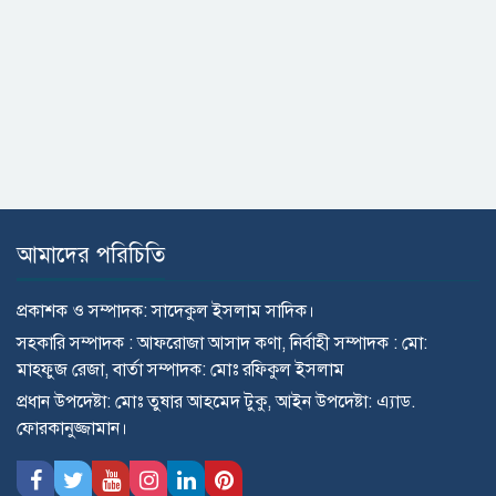
আমাদের পরিচিতি
প্রকাশক ও সম্পাদক: সাদেকুল ইসলাম সাদিক।
সহকারি সম্পাদক : আফরোজা আসাদ কণা, নির্বাহী সম্পাদক : মো:
মাহ্ফুজ রেজা, বার্তা সম্পাদক: মোঃ রফিকুল ইসলাম
প্রধান উপদেষ্টা: মোঃ তুষার আহমেদ টুকু, আইন উপদেষ্টা: এ্যাড.
ফোরকানুজ্জামান।