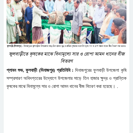
ফুলবাড়ীতে কৃষকের মাঝে বিনামূল্যে সার ও রোপা আমন ধানের বীজ
বিতরণ
প্লাবন শুভ, ফুলবাড়ী (দিনাজপুর) প্রতিনিধি :
দিনাজপুরের ফুলবাড়ী উপজেলা কৃষি
সম্প্রসারণ অধিদপ্তরের উদ্যোগে উপজেলার সাড়ে তিন হাজার ক্ষুদ্র ও প্রান্তিক
.
কৃষকের মাঝে বিনামূল্যে সার ও রোপা আমন ধানের বীজ বিতরণ করা হয়েছে।