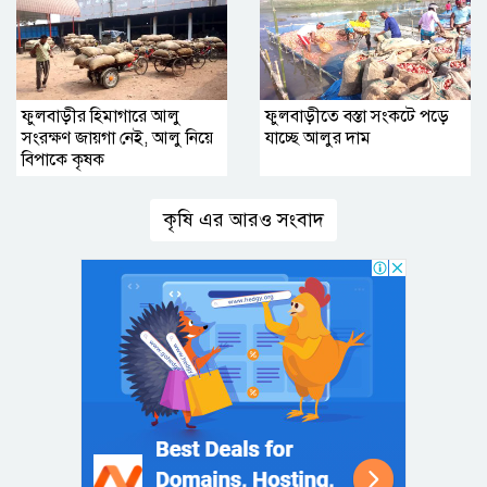
ফুলবাড়ীর হিমাগারে আলু
ফুলবাড়ীতে বস্তা সংকটে পড়ে
সংরক্ষণ জায়গা নেই, আলু নিয়ে
যাচ্ছে আলুর দাম
বিপাকে কৃষক
কৃষি এর আরও সংবাদ