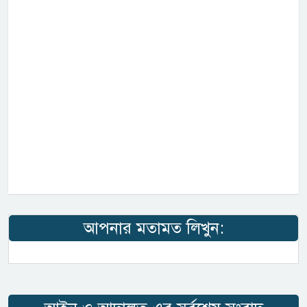
আপনার মতামত লিখুন: