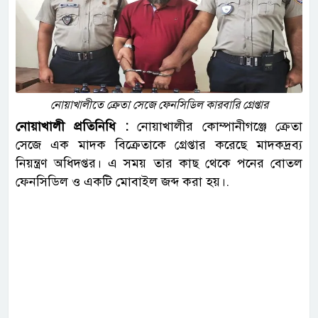
নোয়াখালীতে ক্রেতা সেজে ফেনসিডিল কারবারি গ্রেপ্তার
নোয়াখালী প্রতিনিধি :
নোয়াখালীর কোম্পানীগঞ্জে ক্রেতা
সেজে এক মাদক বিক্রেতাকে গ্রেপ্তার করেছে মাদকদ্রব্য
নিয়ন্ত্রণ অধিদপ্তর। এ সময় তার কাছ থেকে পনের বোতল
ফেনসিডিল ও একটি মোবাইল জব্দ করা হয়।.