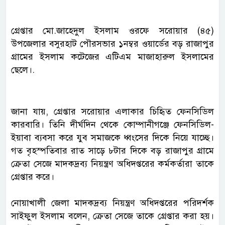
গ্রেপ্তার মো.জাহেদুল ইসলাম ওরফে সরোয়ার (৪৫)
উপজেলার বসুরহাট পৌরসভার ১নম্বর ওয়ার্ডের বড় রাজাপুর
গ্রামের ইসলাম কটেজের এটিএম মাজাহারুল ইসলামের
ছেলে।.
জানা যায়, গ্রেপ্তার সরোয়ার এলাকার চিহিৃত ফেনসিডিল
কারবারি। তিনি দীর্ঘদিন থেকে কোম্পানীগঞ্জে ফেনসিডিল-
ইয়াবা ব্যবসা করে যুব সমাজকে ধ্বংসের দিকে নিয়ে যাচ্ছে।
গত বৃহস্পতিবার রাত সাড়ে ৮টার দিকে বড় রাজাপুর গ্রামে
ক্রেতা সেজে মাদকদ্রব্য নিয়ন্ত্রণ অধিদপ্তরের কর্মকর্তারা তাকে
গ্রেপ্তার করে।
নোয়াখালী জেলা মাদকদ্রব্য নিয়ন্ত্রণ অধিদপ্তরের পরিদর্শক
সাইফুল ইসলাম বলেন, ক্রেতা সেজে তাকে গ্রেপ্তার করা হয়।