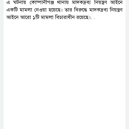
এ ঘটনায় কোম্পানীগঞ্জ থানায় মাদকদ্রব্য নিয়ন্ত্রণ আইনে
একটি মামলা নেওয়া হয়েছে। তার বিরুদ্ধে মাদকদ্রব্য নিয়ন্ত্রণ
আইনে আরো ১টি মামলা বিচারাধীন রয়েছে।. .