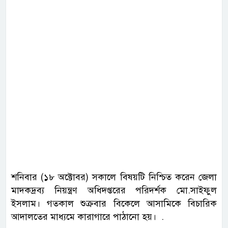
শনিবার (১৮ অক্টোবর) সকালে বিষয়টি নিশ্চিত করেন জেলা
মাদকদ্রব্য নিয়ন্ত্রণ অধিদপ্তরের পরিদর্শক মো.সাইফুল
ইসলাম। গতকাল শুক্রবার বিকেলে আসামিকে বিচারিক
আদালতের মাধ্যমে কারাগারে পাঠানো হয়। .