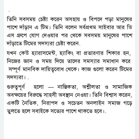
.
তিনি সবসময় চেষ্টা করেন অসহায় ও বিপদে পড়া মানুষের
পাশে দাঁড়ান এ টিম। তিনি বলেন সর্বপ্রথম সাইবার আর ডি
এস গ্রুপে যোগ দেওয়ার পর থেকে সবসময় মানুষের পাশে
দাঁড়াতে টিমের সদস্যরা চেষ্টা করেন.
যখন কেউ হ্যারাসমেন্ট, হ্যাকিং বা প্রতারণার শিকার হন,
নিজের জ্ঞান ও সময় দিয়ে তাদের সমস্যার সমাধান করে
সম্পূর্ণ মানবিক দায়িত্ববোধ থেকে। কাজ গুলো করেন টিমের
সদস্যরা। .
গুরুত্বপূর্ণ হলো — নাস্তিকতা, অশ্লীলতা ও সামাজিক
অবক্ষয়ের বিরুদ্ধে সাহসী অবস্থান নেওয়া। তিনি বিশ্বাস করেন,
একটি নৈতিক, নিরাপদ ও সচেতন অনলাইন সমাজ গড়ে
তুলতে হলে সবাইকে সত্যের পাশে থাকতে হবে।.