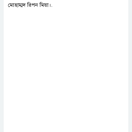
মোহাম্মদ রিপন মিয়া।.