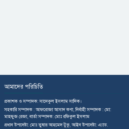
আমাদের পরিচিতি
প্রকাশক ও সম্পাদক: সাদেকুল ইসলাম সাদিক।
সহকারি সম্পাদক : আফরোজা আসাদ কণা, নির্বাহী সম্পাদক : মো:
মাহ্ফুজ রেজা, বার্তা সম্পাদক: মোঃ রফিকুল ইসলাম
প্রধান উপদেষ্টা: মোঃ তুষার আহমেদ টুকু, আইন উপদেষ্টা: এ্যাড.