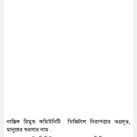
নাস্তিক রিমুভ কমিউনিটি ডিজিটাল নিরাপত্তার অগ্রদূত,
মানুষের ভরসার নাম .