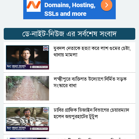
ডে-নাইট-নিউজ এর সর্বশেষ সংবাদ
যুবদল নেতাকে হত্যা করে লাশ গুমের চেষ্টা,
থানায় মামলা
লক্ষ্মীপুরে ব্যক্তিগত উদ্যোগে নির্মিত সড়ক
সংস্কারে বাধা
ঢাবির গ্রাফিক ডিজাইন বিভাগের চেয়ারম্যান
হলেন জয়পুরহাটের টুটুল