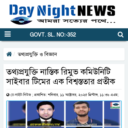
GOVT. SL. NO:-352
তথ্যপ্রযুক্তি ও বিজ্ঞান
তথ্যপ্রযুক্তি নাস্তিক রিমুভ কমিউনিটি
সাইবার টিমের এক বিশ্বস্ততার প্রতীক
ডে-নাইট-নিউজ
;
প্রকাশিত: শনিবার, ১১ অক্টোবর, ২০২৫ খ্রিস্টাব্দ, ১১:৩৬ এএম;