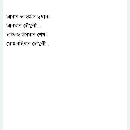
আযান আহমেদ তুষার।.
আরমান চৌধুরী। .
হাফেজ উসমান শেখ।.
মোঃ রাইয়ান চৌধুরী।.