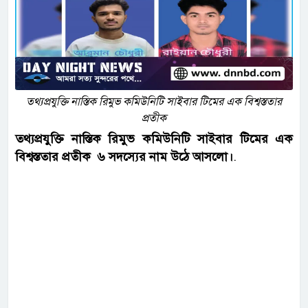
তথ্যপ্রযুক্তি নাস্তিক রিমুভ কমিউনিটি সাইবার টিমের এক বিশ্বস্ততার
প্রতীক
তথ্যপ্রযুক্তি নাস্তিক রিমুভ কমিউনিটি সাইবার টিমের এক
বিশ্বস্ততার প্রতীক ৬ সদস্যের নাম উঠে আসলো।
.