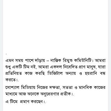
‎.
‎এমন সময় পাশে দাঁড়ায় – নাস্তিক রিমুভ কমিউনিটি। ‎আমরা
শুধু একটি টিম নই, আমরা একদল নিবেদিত প্রাণ মানুষ, যারা
প্রতিনিয়ত কাজ করছি ডিজিটাল অন্যায় ও হয়রানি বন্ধ
করতে।.
‎সোশ্যাল মিডিয়ায় নিজের দক্ষতা, সততা ও মানবিক কাজের
মাধ্যমে আজ অনেকে অনুপ্রেরণার প্রতীক।.
এ টিমে প্রমাণ করছেন।.