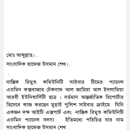
মোঃ আব্দুল্লাহ। .
সাংবাদিক হাফেজ উসমান শেখ।.
.
নাস্তিক রিমুভ কমিউনিটি সাইবার টিমের প্যানেল
এডমিন কক্সবাজার টেকনাফ আল জামিয়া আল ইসলামিয়া
আরবী ইউনিভার্সিটি ছাত্র । বর্তমান আন্তর্জাতিক রিপোর্টার
হিসেবে কাজ করছেন মুম্বাই পুলিশ সাইবার ক্রাইমে যিনি
একজন দক্ষ আইটি এক্সপার্ট এবং নাস্তিক রিমুভ কমিউনিটি
এডমিন প্যানেল সদস্য ইতিমধ্যে পরিচিত যার নাম
সাংবাদিক হাফেজ উসমান শেখ .