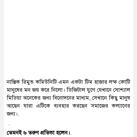
নাস্তিক রিমুভ কমিউনিটি এমন একটা টিম হাজার লক্ষ কোটি
মানুষের মন জয় করে নিলো। ডিজিটাল যুগে যেখানে সোশ্যাল
মিডিয়া অনেকের জন্য বিনোদনের মাধ্যম, সেখানে কিছু মানুষ
আছেন যারা এটিকে ব্যবহার করছেন সমাজের কল্যাণের
জন্য।.
.
তেমনই ৬ তরুণ প্রতিভা হলেন।
.