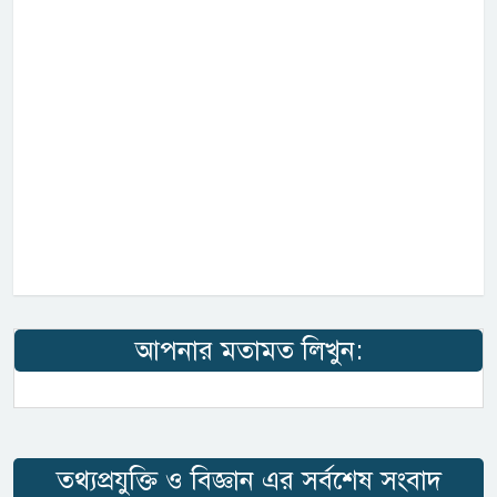
আপনার মতামত লিখুন:
তথ্যপ্রযুক্তি ও বিজ্ঞান এর সর্বশেষ সংবাদ