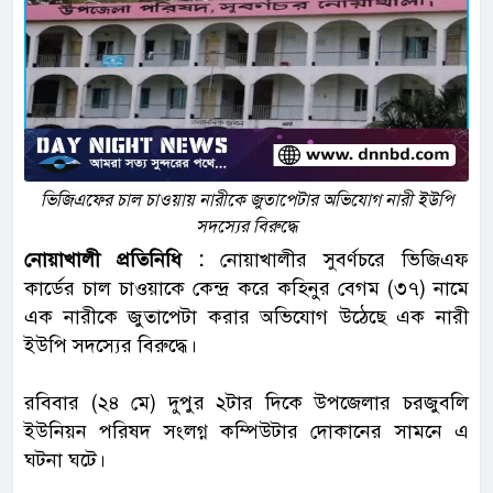
ভিজিএফের চাল চাওয়ায় নারীকে জুতাপেটার অভিযোগ নারী ইউপি
সদস্যের বিরুদ্ধে
নোয়াখালী প্রতিনিধি :
নোয়াখালীর সুবর্ণচরে ভিজিএফ
কার্ডের চাল চাওয়াকে কেন্দ্র করে কহিনুর বেগম (৩৭) নামে
এক নারীকে জুতাপেটা করার অভিযোগ উঠেছে এক নারী
ইউপি সদস্যের বিরুদ্ধে।
রবিবার (২৪ মে) দুপুর ২টার দিকে উপজেলার চরজুবলি
ইউনিয়ন পরিষদ সংলগ্ন কম্পিউটার দোকানের সামনে এ
ঘটনা ঘটে।