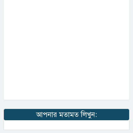
আপনার মতামত লিখুন: