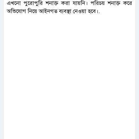
এখনো পুরোপুরি শনাক্ত করা যায়নি। পরিচয় শনাক্ত করে
অভিযোগ নিয়ে আইনগত ব্যবস্থা নেওয়া হবে।.