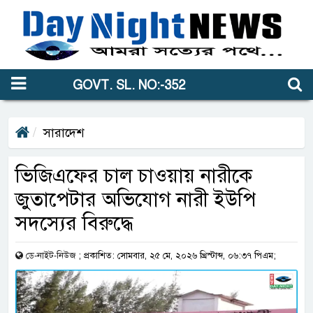
GOVT. SL. NO:-352
সারাদেশ
ভিজিএফের চাল চাওয়ায় নারীকে
জুতাপেটার অভিযোগ নারী ইউপি
সদস্যের বিরুদ্ধে
ডে-নাইট-নিউজ
;
প্রকাশিত: সোমবার, ২৫ মে, ২০২৬ খ্রিস্টাব্দ, ০৬:৩৭ পিএম;