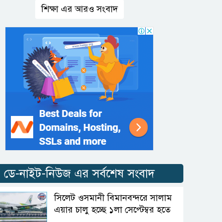
শিক্ষা এর আরও সংবাদ
ডে-নাইট-নিউজ এর সর্বশেষ সংবাদ
সিলেট ওসমানী বিমানবন্দরে সালাম
এয়ার চালু হচ্ছে ১লা সেপ্টেম্বর হতে