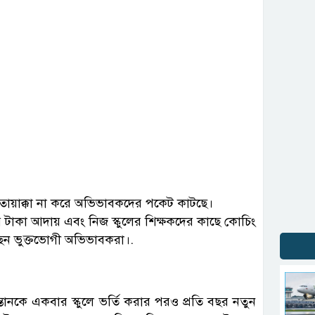
 তোয়াক্কা না করে অভিভাবকদের পকেট কাটছে।
ের টাকা আদায় এবং নিজ স্কুলের শিক্ষকদের কাছে কোচিং
েন ভুক্তভোগী অভিভাবকরা।.
তানকে একবার স্কুলে ভর্তি করার পরও প্রতি বছর নতুন