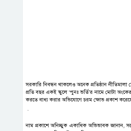
সরকারি নিবন্ধন থাকলেও অনেক প্রতিষ্ঠান নীতিমালা
প্রতি বছর একই স্কুলে ‘পুনঃ ভর্তি’র নামে মোটা অংক
করতে বাধ্য করার অভিযোগে চরম ক্ষোভ প্রকাশ করেছ
.
নাম প্রকাশে অনিচ্ছুক একাধিক অভিভাবক জানান, সন্