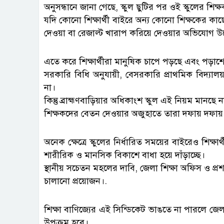
অনুসন্ধানে জানা গেছে, স্কুল ছুটির পর ওই স্কুলের শি
যদি কোনো শিক্ষার্থী বাইরে অন্য কোনো শিক্ষকের কাছ
দেওয়া বা রেজাল্ট খারাপ করিয়ে দেওয়ার অভিযোগ উ
এতে করে শিক্ষার্থীরা মানুষিক চাপে পড়ছে এবং পড়াশোন
সরকারি বিধি অনুযায়ী, বেসরকারি প্রাথমিক বিদ্যাল
না।
কিন্তু ব্রাহ্মণবাড়িয়ার অধিকাংশ স্কুল এই নিয়ম মানছে ন
শিক্ষকদের বেতন দেওয়ার অজুহাতে তারা দফায় দফায় ব
অনেক ক্ষেত্রে স্কুলের নির্ধারিত সময়ের বাইরেও শিক্ষা
শারীরিক ও মানসিক বিকাশে বাধা হয়ে দাঁড়াচ্ছে।
স্থানীয় সচেতন মহলের দাবি, জেলা শিক্ষা অফিস ও প্
চালানো প্রয়োজন।.
শিক্ষা বাণিজ্যের এই সিন্ডিকেট ভাঙতে না পারলে জে
উপক্রম হবে।.