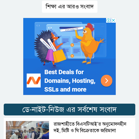
শিক্ষা এর আরও সংবাদ
ডে-নাইট-নিউজ এর সর্বশেষ সংবাদ
রাজশাহীতে বিএসটিআই’র অনুমোদনহীন
দই, মিষ্টি ও ঘি বিক্রেতাকে জরিমানা