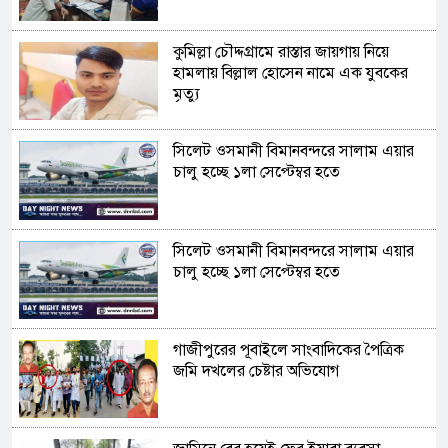
কুমিল্লা চৌদ্দগ্রামে রাস্তার জায়গায় নিয়ে
হামলায় বিল্লাল হোসেন নামে এক যুবকের
মৃত্যু
সিলেট ওসমানী বিমানবন্দরে সালাম এয়ার
চালু হচ্ছে ১লা সেপ্টেম্বর হতে
সিলেট ওসমানী বিমানবন্দরে সালাম এয়ার
চালু হচ্ছে ১লা সেপ্টেম্বর হতে
গাজীপুরের পূবাইলে সাংবাদিকের পৈত্রিক
জমি দখলের চেষ্টার অভিযোগ