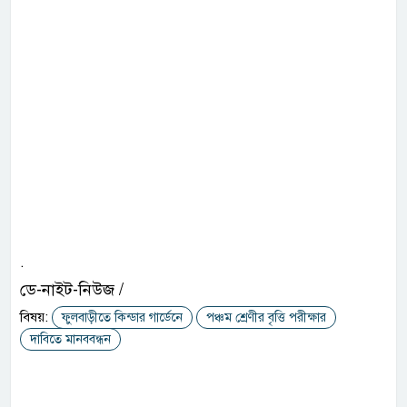
.
ডে-নাইট-নিউজ /
বিষয়:
ফুলবাড়ীতে কিন্ডার গার্ডেনে
পঞ্চম শ্রেণীর বৃত্তি পরীক্ষার
দাবিতে মানববন্ধন