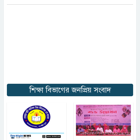
শিক্ষা বিভাগের জনপ্রিয় সংবাদ