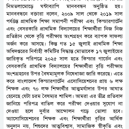
নিমতলামোড়ে ঘন্টাব্যাপি মানববন্ধন অনুষ্ঠিত হয়।
মানববন্ধনে বক্তারা বলেন, ২০০৯ সাল থেকে ২০১৯ সাল
পর্যšন্ত প্রাথমিক শিক্ষা সমাপনী পরীক্ষা এবং কিন্ডারগার্টেন
এবং বেসরকারি প্রাথমিক বিদ্যালয়ের শিক্ষার্থীরা নিজ নিজ
প্রতিষ্ঠান থেকে বৃত্তি পরীক্ষায় অংশগ্রহণ করে ব্যাপক সাফল্য
অর্জন করে আসছে। কিন্ত গত ১৫ জুলাই প্রাথমিক শিক্ষা
অধিদপ্তরের নির্বাহী কমিটির সিদ্ধান্ত মোতাবেক ১৭ জুলাইয়ের
জারিকৃত পরিপত্রে ২০২৫ সাল হতে কিন্ডার গার্ডেন এবং
বেসরকারি প্রাথমিক বিদ্যালয়ের শিক্ষার্থীরা বৃত্তি পরীক্ষায়
অংশগ্রহনের উপর বৈষম্যমূলক নিষেধাজ্ঞা জারি করেছে। এতে
করে বাংলাদেশ কিন্ডারগার্টেন এসোসিয়েশনের প্রায় ৬ লক্ষ
শিক্ষক এবং ৭০ লক্ষ শিক্ষার্থীর আত্মমর্যাদার উপর আঘাত
হেনেছে যেটা চরম বৈষম্যর শামিল। আমরা এর তীব্র প্রতিবাদ
জানিয়ে পরিপত্র বাতিল করে পরীক্ষা দেওয়ার সুযোগ না
দেওয়া হলে দুর্বার আন্দোলন গড়ে তোলা হবে।
অ্যাসোসিয়েশনের শিক্ষক এবং শিক্ষার্থীরা বৃত্তির আর্থিক
অনুদান নয়, শিশুদের আত্মবিশ্বাস, সামাজিক স্বীকৃতি এবং