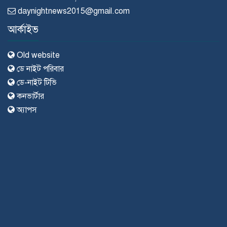
daynightnews2015@gmail.com
আর্কাইভ
Old website
ডে নাইট পরিবার
ডে-নাইট টিভি
কনভার্টার
অ্যাপস