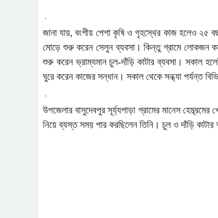
.
জানা যায়, বংশীয় পেশা কৃষি ও গৃহস্থের কাজ হলেও ২৫ 
মোড়ে শুরু করেন সেলুন ব্যবসা। কিন্তু গ্রামে লোকজন
শুরু করেন ভ্রাম্যমান চুল-দাঁড়ি কাটার ব্যবসা। সকাল হলেই
ঘুরে করেন কাজের সন্ধান। সকাল থেকে সন্ধ্যা পর্যন্ত বি
.
উপজেলার বাসুদেবপুর সূর্য্যপাড়া গ্রামের মানেস হেম্ব্রম
নিয়ে ব্যস্ত সময় পার করছিলেন তিনি। চুল ও দাঁড়ি কাটা