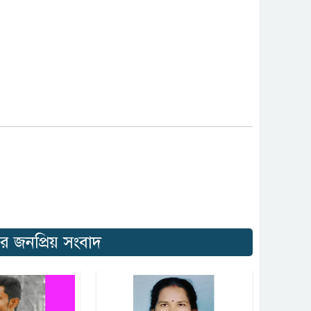
র জনপ্রিয় সংবাদ