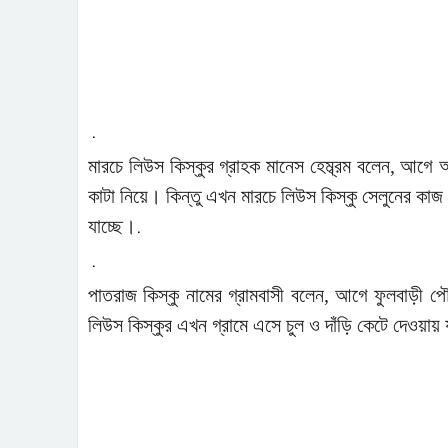
.
মারচে লিউস কিস্কুর গ্রাহক মানেস হেম্ব্রম বলেন, আগ
কাটা নিয়ে। কিন্তু এখন মারচে লিউস কিস্কু সেলুনের কাজ 
যাচ্ছে।
.
.
পাতরাজ কিস্কু নামের গ্রামবাসী বলেন, আগে ফুলবাড়ী 
লিউস কিস্কুর এখন গ্রামে এসে চুল ও দাঁড়ি কেটে দেওয়ায় য