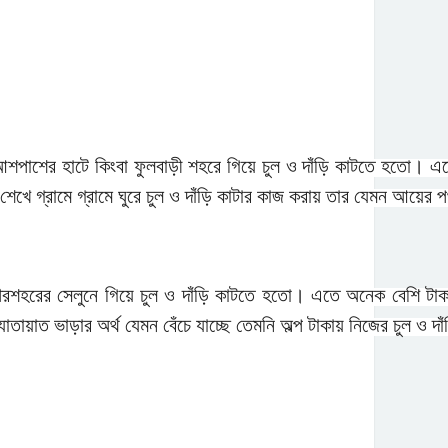
ে আশপাশের হাটে কিংবা ফুলবাড়ী শহরে গিয়ে চুল ও দাঁড়ি কাটতে হতো। 
শেখে গ্রামে গ্রামে ঘুরে চুল ও দাঁড়ি কাটার কাজ করায় তার যেমন আয়ের প
পৌরশহরের সেলুনে গিয়ে চুল ও দাঁড়ি কাটতে হতো। এতে অনেক বেশি টা
াতায়াত ভাড়ার অর্থ যেমন বেঁচে যাচ্ছে তেমনি অল্প টাকায় নিজের চুল ও দা