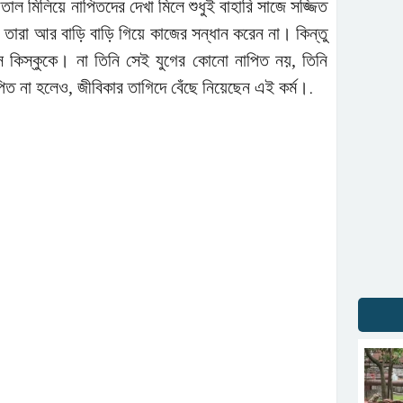
থে তাল মিলিয়ে নাপিতদের দেখা মিলে শুধুই বাহারি সাজে সজ্জিত
ও তারা আর বাড়ি বাড়ি গিয়ে কাজের সন্ধান করেন না। কিন্তু
উস কিস্কুকে। না তিনি সেই যুগের কোনো নাপিত নয়, তিনি
ত না হলেও, জীবিকার তাগিদে বেঁছে নিয়েছেন এই কর্ম।
.