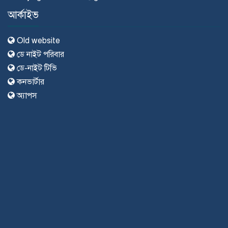
আর্কাইভ
Old website
ডে নাইট পরিবার
ডে-নাইট টিভি
কনভার্টার
অ্যাপস