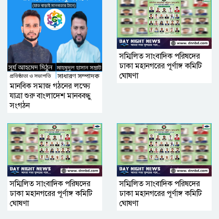
সম্মিলিত সাংবাদিক পরিষদের
ঢাকা মহানগরের পূর্ণাঙ্গ কমিটি
ঘোষণা
মানবিক সমাজ গঠনের লক্ষ্যে
যাত্রা শুরু বাংলাদেশ মানববন্ধু
সংগঠন
সম্মিলিত সাংবাদিক পরিষদের
সম্মিলিত সাংবাদিক পরিষদের
ঢাকা মহানগরের পূর্ণাঙ্গ কমিটি
ঢাকা মহানগরের পূর্ণাঙ্গ কমিটি
ঘোষণা
ঘোষণা