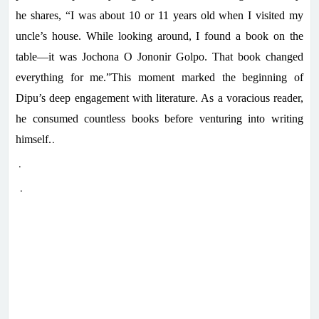
he shares, “I was about 10 or 11 years old when I visited my
uncle’s house. While looking around, I found a book on the
table—it was Jochona O Jononir Golpo. That book changed
everything for me.”
This moment marked the beginning of
Dipu’s deep engagement with literature. As a voracious reader,
he consumed countless books before venturing into writing
.
himself.
.
.