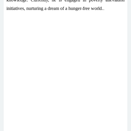
.
initiatives, nurturing a dream of a hunger-free world.