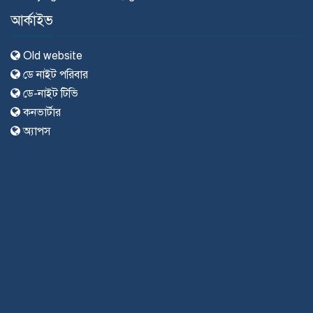
আর্কাইভ
Old website
ডে নাইট পরিবার
ডে-নাইট টিভি
কনভার্টার
অ্যাপস