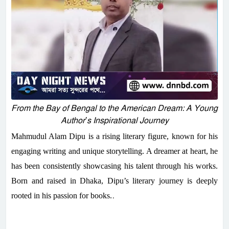
From the Bay of Bengal to the American Dream: A Young
Author’s Inspirational Journey
Mahmudul Alam Dipu is a rising literary figure, known for his
engaging writing and unique storytelling. A dreamer at heart, he
has been consistently showcasing his talent through his works.
Born and raised in Dhaka, Dipu’s literary journey is deeply
.
rooted in his passion for books.