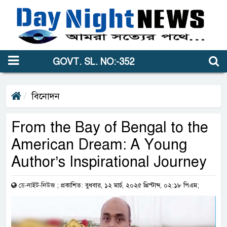
GOVT. SL. NO:-352
বিনোদন
From the Bay of Bengal to the
American Dream: A Young
Author’s Inspirational Journey
ডে-নাইট-নিউজ
;
প্রকাশিত: বুধবার, ১২ মার্চ, ২০২৫ খ্রিস্টাব্দ, ০২:১৮ পিএম;