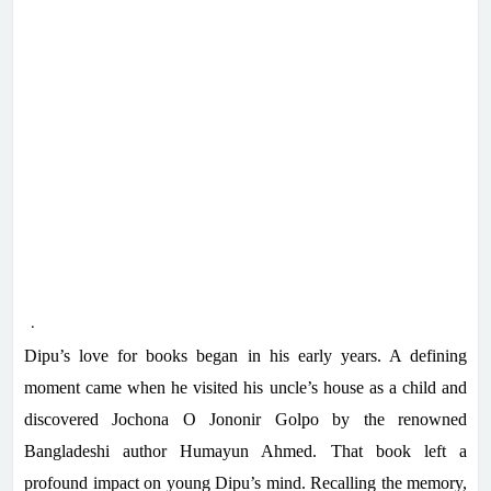
.
Dipu’s love for books began in his early years. A defining
moment came when he visited his uncle’s house as a child and
discovered Jochona O Jononir Golpo by the renowned
Bangladeshi author Humayun Ahmed. That book left a
profound impact on young Dipu’s mind. Recalling the memory,