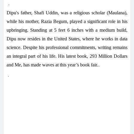
.
Dipu's father, Shafi Uddin, was a religious scholar (Maulana),
while his mother, Razia Begum, played a significant role in his
upbringing. Standing at 5 feet 6 inches with a medium build,
Dipu now resides in the United States, where he works in data
science. Despite his professional commitments, writing remains
an integral part of his life. His latest book, 293 Million Dollars
.
and Me, has made waves at this year’s book fair.
.