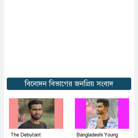
বিনোদন বিভাগের জনপ্রিয় সংবাদ
The Debutant
Bangladeshi Young