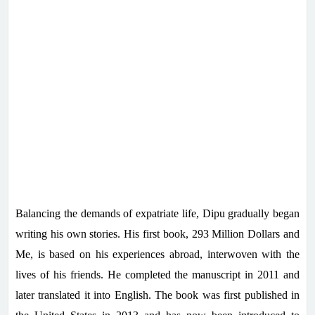
Balancing the demands of expatriate life, Dipu gradually began
writing his own stories. His first book, 293 Million Dollars and
Me, is based on his experiences abroad, interwoven with the
lives of his friends. He completed the manuscript in 2011 and
later translated it into English. The book was first published in