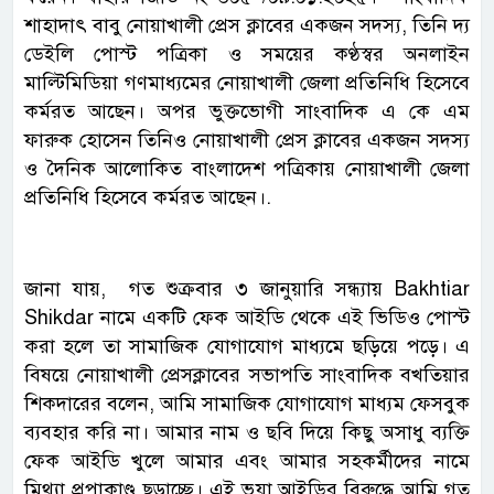
শাহাদাৎ বাবু নোয়াখালী প্রেস ক্লাবের একজন সদস্য, তিনি দ্য
ডেইলি পোস্ট পত্রিকা ও সময়ের কণ্ঠস্বর অনলাইন
মাল্টিমিডিয়া গণমাধ্যমের নোয়াখালী জেলা প্রতিনিধি হিসেবে
কর্মরত আছেন। অপর ভুক্তভোগী সাংবাদিক এ কে এম
ফারুক হোসেন তিনিও নোয়াখালী প্রেস ক্লাবের একজন সদস্য
ও দৈনিক আলোকিত বাংলাদেশ পত্রিকায় নোয়াখালী জেলা
প্রতিনিধি হিসেবে কর্মরত আছেন।.
জানা যায়, গত শুক্রবার ৩ জানুয়ারি সন্ধ্যায় Bakhtiar
Shikdar নামে একটি ফেক আইডি থেকে এই ভিডিও পোস্ট
করা হলে তা সামাজিক যোগাযোগ মাধ্যমে ছড়িয়ে পড়ে। এ
বিষয়ে নোয়াখালী প্রেসক্লাবের সভাপতি সাংবাদিক বখতিয়ার
শিকদারের বলেন, আমি সামাজিক যোগাযোগ মাধ্যম ফেসবুক
ব্যবহার করি না। আমার নাম ও ছবি দিয়ে কিছু অসাধু ব্যক্তি
ফেক আইডি খুলে আমার এবং আমার সহকর্মীদের নামে
মিথ্যা প্রপাকাণ্ড ছড়াচ্ছে। এই ভুয়া আইডির বিরুদ্ধে আমি গত