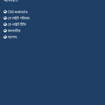
আর্কাইভ
Old website
ডে নাইট পরিবার
ডে-নাইট টিভি
কনভার্টার
অ্যাপস