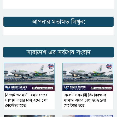
আপনার মতামত লিখুন:
সারাদেশ এর সর্বশেষ সংবাদ
সিলেট ওসমানী বিমানবন্দরে
সিলেট ওসমানী বিমানবন্দরে
সালাম এয়ার চালু হচ্ছে ১লা
সালাম এয়ার চালু হচ্ছে ১লা
সেপ্টেম্বর হতে
সেপ্টেম্বর হতে