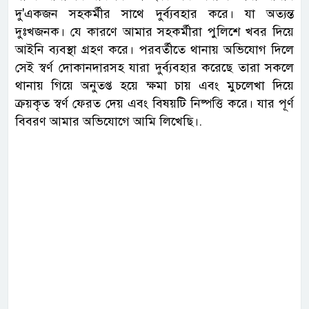
দু'একজন সহকর্মীর সাথে দুর্ব্যবহার করে। যা অত্যন্ত
দুঃখজনক। যে কারণে আমার সহকর্মীরা পুলিশে খবর দিয়ে
আইনি ব্যবস্থা গ্রহণ করে। পরবর্তীতে থানায় অভিযোগ দিলে
সেই স্বর্ণ দোকানদারসহ যারা দুর্ব্যবহার করেছে তারা সকলে
থানায় গিয়ে অনুতপ্ত হয়ে ক্ষমা চায় এবং মুচলেখা দিয়ে
ক্রয়কৃত স্বর্ণ ফেরত দেয় এবং বিষয়টি নিষ্পত্তি করে। যার পূর্ণ
বিবরণ আমার অভিযোগে আমি লিখেছি।.