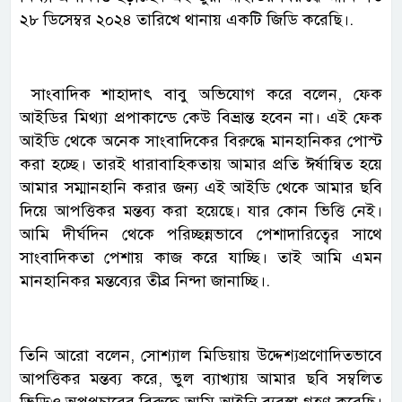
২৮ ডিসেম্বর ২০২৪ তারিখে থানায় একটি জিডি করেছি।.
সাংবাদিক শাহাদাৎ বাবু অভিযোগ করে বলেন, ফেক
আইডির মিথ্যা প্রপাকান্ডে কেউ বিভ্রান্ত হবেন না। এই ফেক
আইডি থেকে অনেক সাংবাদিকের বিরুদ্ধে মানহানিকর পোস্ট
করা হচ্ছে। তারই ধারাবাহিকতায় আমার প্রতি ঈর্ষান্বিত হয়ে
আমার সম্মানহানি করার জন্য এই আইডি থেকে আমার ছবি
দিয়ে আপত্তিকর মন্তব্য করা হয়েছে। যার কোন ভিত্তি নেই।
আমি দীর্ঘদিন থেকে পরিচ্ছন্নভাবে পেশাদারিত্বের সাথে
সাংবাদিকতা পেশায় কাজ করে যাচ্ছি। তাই আমি এমন
মানহানিকর মন্তব্যের তীব্র নিন্দা জানাচ্ছি।.
তিনি আরো বলেন, সোশ্যাল মিডিয়ায় উদ্দেশ্যপ্রণোদিতভাবে
আপত্তিকর মন্তব্য করে, ভুল ব্যাখ্যায় আমার ছবি সম্বলিত
ভিডিও অপপ্রচারের বিরুদ্ধে আমি আইনি ব্যবস্থা গ্রহণ করেছি।