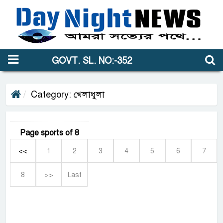
GOVT. SL. NO:-352
Category: খেলাধুলা
Page sports of 8
<<
1
2
3
4
5
6
7
8
>>
Last