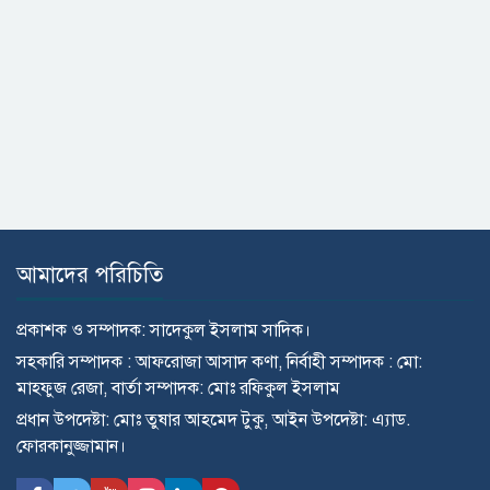
আমাদের পরিচিতি
প্রকাশক ও সম্পাদক: সাদেকুল ইসলাম সাদিক।
সহকারি সম্পাদক : আফরোজা আসাদ কণা, নির্বাহী সম্পাদক : মো:
মাহ্ফুজ রেজা, বার্তা সম্পাদক: মোঃ রফিকুল ইসলাম
প্রধান উপদেষ্টা: মোঃ তুষার আহমেদ টুকু, আইন উপদেষ্টা: এ্যাড.
ফোরকানুজ্জামান।